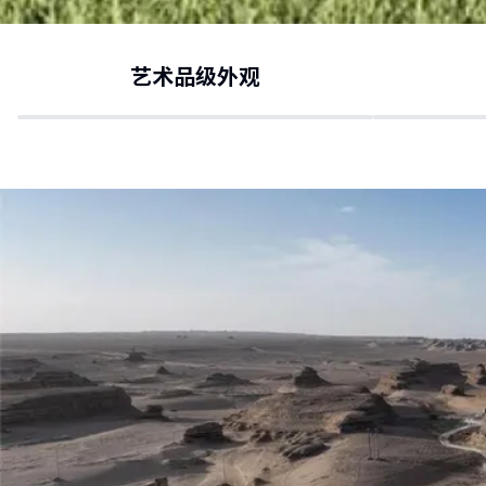
艺术品级外观
智能化