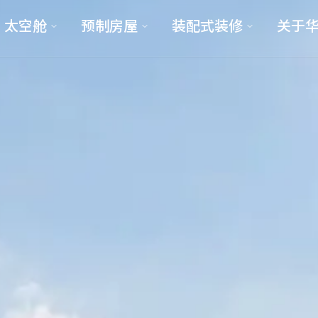
太空舱
预制房屋
装配式装修
关于