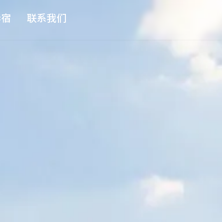
华宿
联系我们