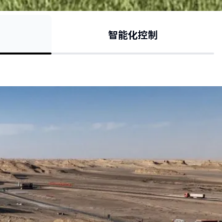
智能化控制